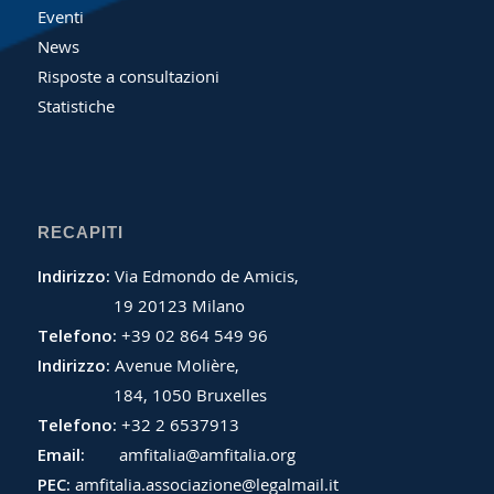
Eventi
News
Risposte a consultazioni
Statistiche
RECAPITI
Indirizzo:
Via Edmondo de Amicis,
19 20123 Milano
Telefono:
+39 02 864 549 96
Indirizzo:
Avenue Molière,
184, 1050 Bruxelles
Telefono:
+32 2 6537913
Email:
amfitalia@amfitalia.org
PEC:
amfitalia.associazione@legalmail.it