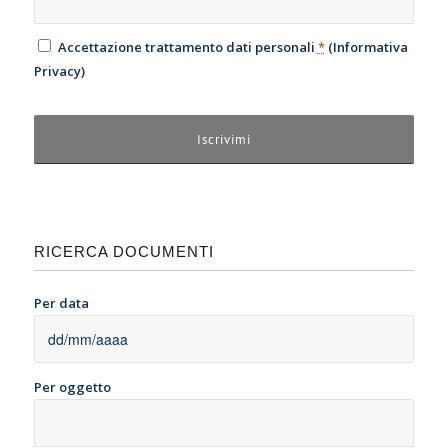
Accettazione trattamento dati personali
*
(
Informativa
Privacy
)
RICERCA DOCUMENTI
Per data
Per oggetto