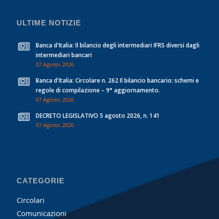
ULTIME NOTIZIE
Banca d'Italia: Il bilancio degli intermediari IFRS diversi dagli
intermediari bancari
07 Agosto 2026
Banca d'Italia: Circolare n. 262 Il bilancio bancario: schemi e
regole di compilazione – 9° aggiornamento.
07 Agosto 2026
DECRETO LEGISLATIVO 5 agosto 2026, n. 141
07 Agosto 2026
CATEGORIE
Circolari
Comunicazioni