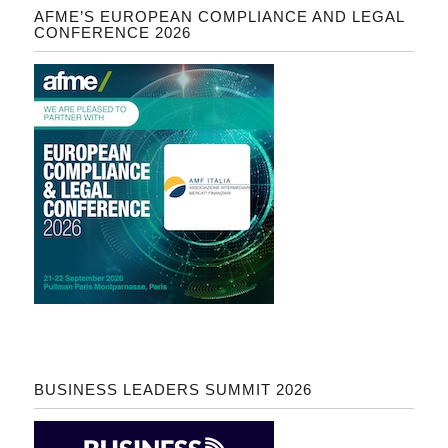
AFME’S EUROPEAN COMPLIANCE AND LEGAL
CONFERENCE 2026
BUSINESS LEADERS SUMMIT 2026