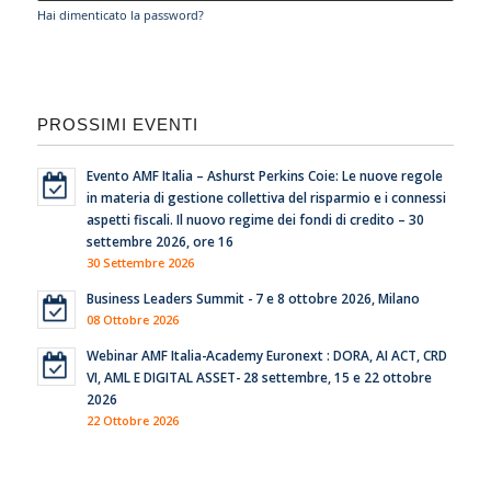
Hai dimenticato la password?
PROSSIMI EVENTI
Evento AMF Italia – Ashurst Perkins Coie: Le nuove regole
in materia di gestione collettiva del risparmio e i connessi
aspetti fiscali. Il nuovo regime dei fondi di credito – 30
settembre 2026, ore 16
30 Settembre 2026
Business Leaders Summit - 7 e 8 ottobre 2026, Milano
08 Ottobre 2026
Webinar AMF Italia-Academy Euronext : DORA, AI ACT, CRD
VI, AML E DIGITAL ASSET- 28 settembre, 15 e 22 ottobre
2026
22 Ottobre 2026