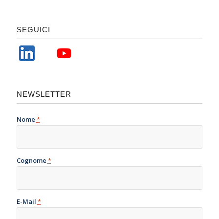
SEGUICI
NEWSLETTER
Nome
*
Cognome
*
E-Mail
*