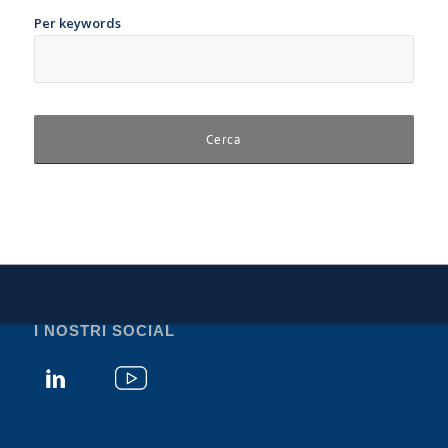
Per keywords
I NOSTRI SOCIAL