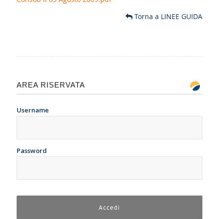
Torna a LINEE GUIDA
AREA RISERVATA
Username
Password