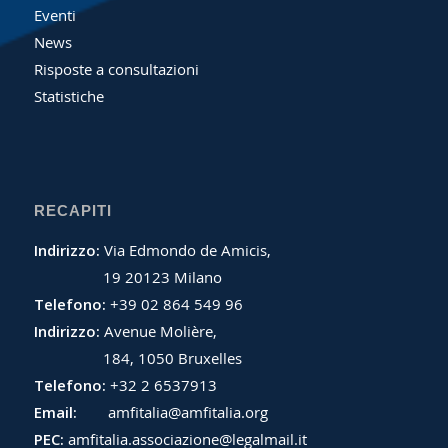
Eventi
News
Risposte a consultazioni
Statistiche
RECAPITI
Indirizzo:
Via Edmondo de Amicis,
19 20123 Milano
Telefono:
+39 02 864 549 96
Indirizzo:
Avenue Molière,
184, 1050 Bruxelles
Telefono:
+32 2 6537913
Email:
amfitalia@amfitalia.org
PEC:
amfitalia.associazione@legalmail.it