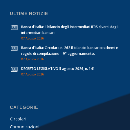
ULTIME NOTIZIE
Banca d'Italia: Il bilancio degli intermediari IFRS diversi dagli
intermediari bancari
07 Agosto 2026
Banca d'Italia: Circolare n. 262 Il bilancio bancario: schemi e
regole di compilazione – 9° aggiornamento.
07 Agosto 2026
DECRETO LEGISLATIVO 5 agosto 2026, n. 141
07 Agosto 2026
CATEGORIE
Circolari
Comunicazioni