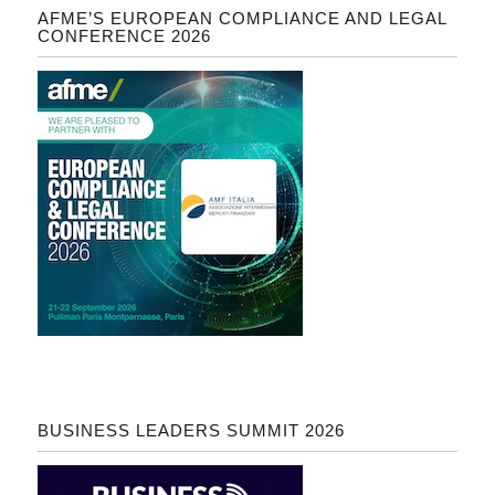
AFME’S EUROPEAN COMPLIANCE AND LEGAL
CONFERENCE 2026
BUSINESS LEADERS SUMMIT 2026