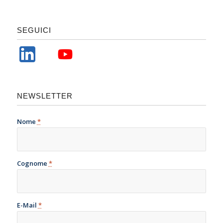
SEGUICI
NEWSLETTER
Nome
*
Cognome
*
E-Mail
*