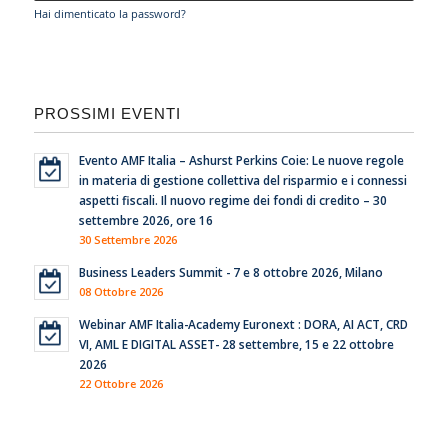
Hai dimenticato la password?
PROSSIMI EVENTI
Evento AMF Italia – Ashurst Perkins Coie: Le nuove regole
in materia di gestione collettiva del risparmio e i connessi
aspetti fiscali. Il nuovo regime dei fondi di credito – 30
settembre 2026, ore 16
30 Settembre 2026
Business Leaders Summit - 7 e 8 ottobre 2026, Milano
08 Ottobre 2026
Webinar AMF Italia-Academy Euronext : DORA, AI ACT, CRD
VI, AML E DIGITAL ASSET- 28 settembre, 15 e 22 ottobre
2026
22 Ottobre 2026