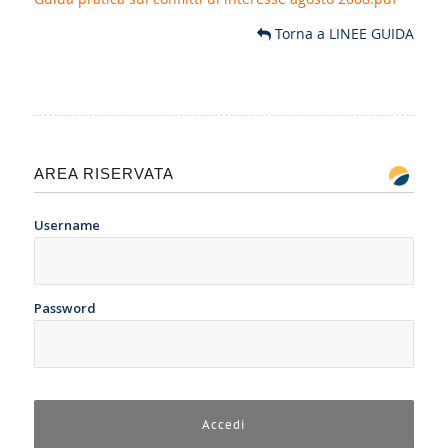
Torna a LINEE GUIDA
AREA RISERVATA
Username
Password