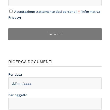
Accettazione trattamento dati personali
*
(
Informativa
Privacy
)
RICERCA DOCUMENTI
Per data
Per oggetto