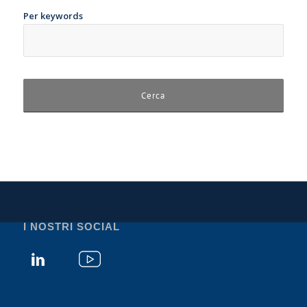
Per keywords
I NOSTRI SOCIAL