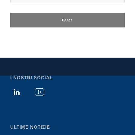
I NOSTRI SOCIAL
ULTIME NOTIZIE