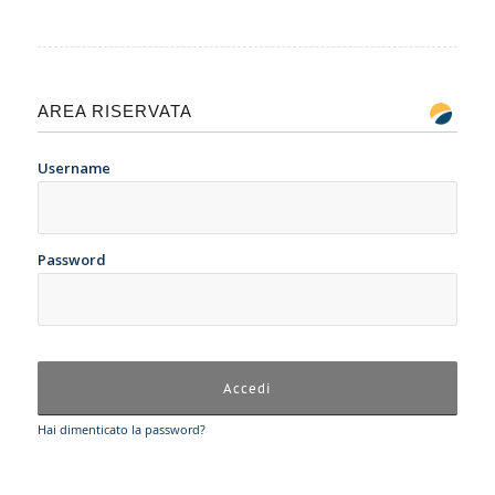
AREA RISERVATA
Username
Password
Hai dimenticato la password?