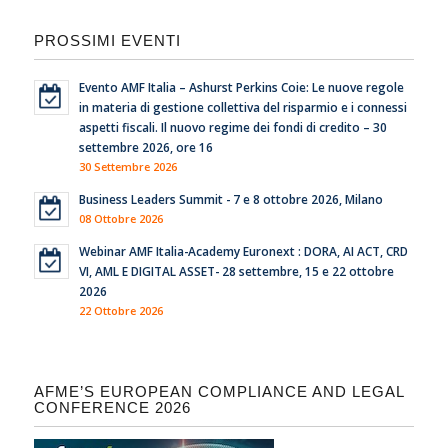
PROSSIMI EVENTI
Evento AMF Italia – Ashurst Perkins Coie: Le nuove regole
in materia di gestione collettiva del risparmio e i connessi
aspetti fiscali. Il nuovo regime dei fondi di credito – 30
settembre 2026, ore 16
30 Settembre 2026
Business Leaders Summit - 7 e 8 ottobre 2026, Milano
08 Ottobre 2026
Webinar AMF Italia-Academy Euronext : DORA, AI ACT, CRD
VI, AML E DIGITAL ASSET- 28 settembre, 15 e 22 ottobre
2026
22 Ottobre 2026
AFME’S EUROPEAN COMPLIANCE AND LEGAL
CONFERENCE 2026