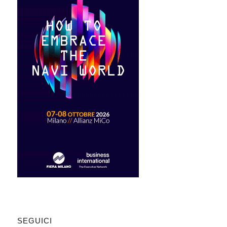
SEGUICI