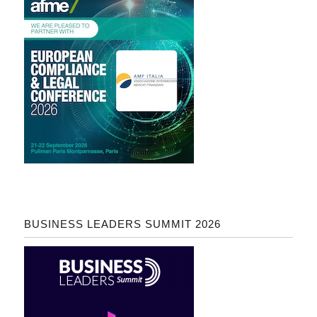
BUSINESS LEADERS SUMMIT 2026