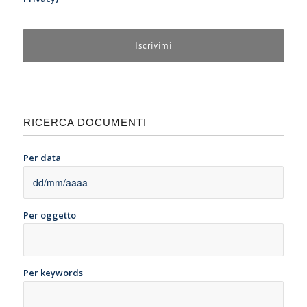
RICERCA DOCUMENTI
Per data
Per oggetto
Per keywords