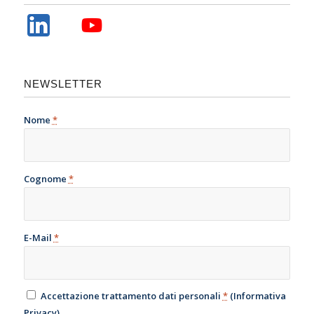
NEWSLETTER
Nome
*
Cognome
*
E-Mail
*
Accettazione trattamento dati personali
*
(
Informativa
Privacy
)