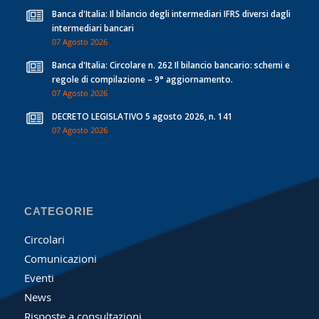
Banca d'Italia: Il bilancio degli intermediari IFRS diversi dagli
intermediari bancari
07 Agosto 2026
Banca d'Italia: Circolare n. 262 Il bilancio bancario: schemi e
regole di compilazione – 9° aggiornamento.
07 Agosto 2026
DECRETO LEGISLATIVO 5 agosto 2026, n. 141
07 Agosto 2026
CATEGORIE
Circolari
Comunicazioni
Eventi
News
Risposte a consultazioni