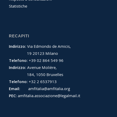
Statistiche
RECAPITI
Indirizzo:
Via Edmondo de Amicis,
19 20123 Milano
Telefono:
+39 02 864 549 96
Indirizzo:
Avenue Molière,
184, 1050 Bruxelles
Telefono:
+32 2 6537913
Email:
amfitalia@amfitalia.org
PEC:
amfitalia.associazione@legalmail.it