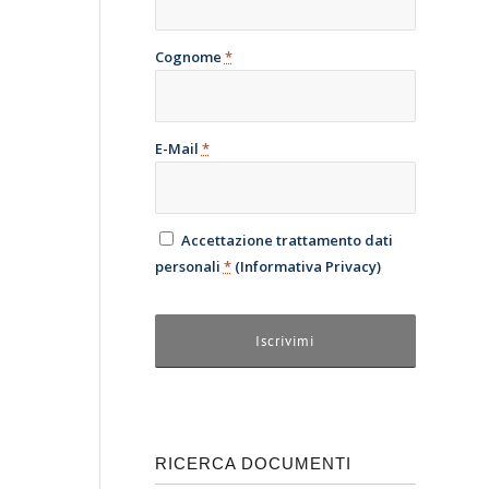
Cognome
*
E-Mail
*
Accettazione trattamento dati
personali
*
(
Informativa Privacy
)
RICERCA DOCUMENTI