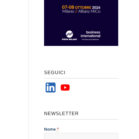
SEGUICI
NEWSLETTER
Nome
*