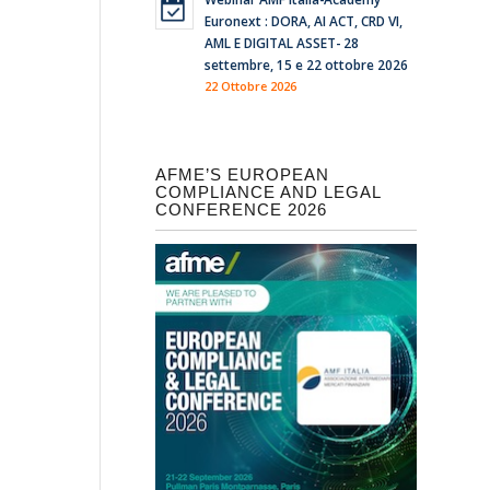
Euronext : DORA, AI ACT, CRD VI,
AML E DIGITAL ASSET- 28
settembre, 15 e 22 ottobre 2026
22 Ottobre 2026
AFME’S EUROPEAN
COMPLIANCE AND LEGAL
CONFERENCE 2026