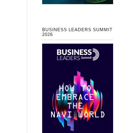
BUSINESS LEADERS SUMMIT
2026