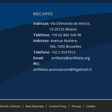
RECAPITI
Indirizzo:
Via Edmondo de Amicis,
19 20123 Milano
Telefono:
+39 02 864 549 96
Indirizzo:
Avenue Molière,
184, 1050 Bruxelles
Telefono:
+32 2 6537913
Email:
amfitalia@amfitalia.org
PEC:
amfitalia.associazione@legalmail.it
Eventi e Notizie
Area Riservata
Cookie Policy
Privacy
Credits