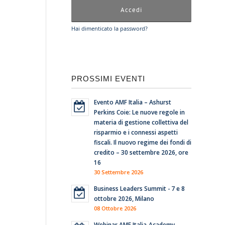
Hai dimenticato la password?
PROSSIMI EVENTI
Evento AMF Italia – Ashurst
Perkins Coie: Le nuove regole in
materia di gestione collettiva del
risparmio e i connessi aspetti
fiscali. Il nuovo regime dei fondi di
credito – 30 settembre 2026, ore
16
30 Settembre 2026
Business Leaders Summit - 7 e 8
ottobre 2026, Milano
08 Ottobre 2026
Webinar AMF Italia-Academy