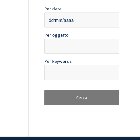
Per data
Per oggetto
Per keywords