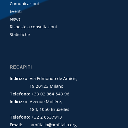
Comunicazioni
Eventi
News
Risposte a consultazioni
Statistiche
RECAPITI
Indirizzo:
Via Edmondo de Amicis,
19 20123 Milano
Telefono:
+39 02 864 549 96
Indirizzo:
Avenue Molière,
184, 1050 Bruxelles
Telefono:
+32 2 6537913
Email:
amfitalia@amfitalia.org