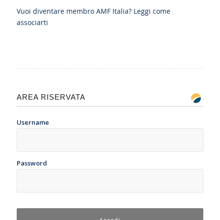
Vuoi diventare membro AMF Italia?
Leggi come
associarti
AREA RISERVATA
Username
Password