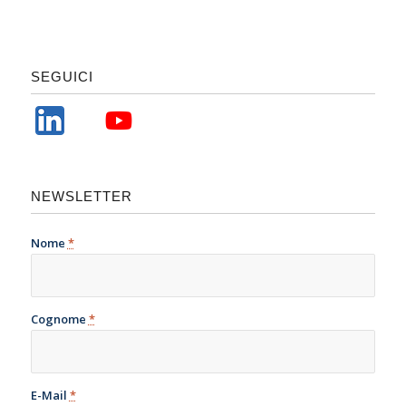
SEGUICI
NEWSLETTER
Nome
*
Cognome
*
E-Mail
*