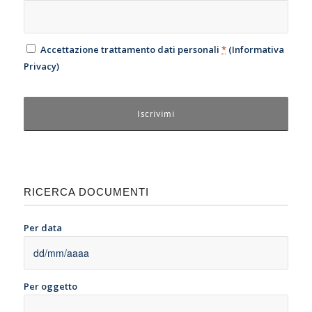
Accettazione trattamento dati personali
*
(
Informativa
Privacy
)
RICERCA DOCUMENTI
Per data
Per oggetto