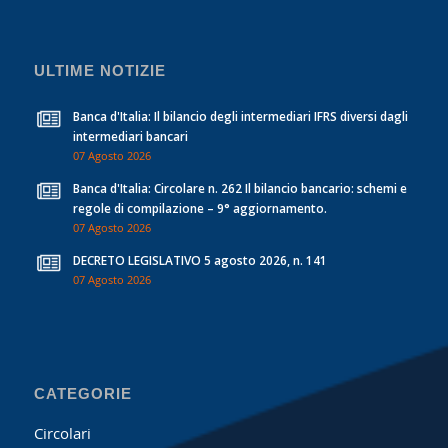
ULTIME NOTIZIE
Banca d'Italia: Il bilancio degli intermediari IFRS diversi dagli
intermediari bancari
07 Agosto 2026
Banca d'Italia: Circolare n. 262 Il bilancio bancario: schemi e
regole di compilazione – 9° aggiornamento.
07 Agosto 2026
DECRETO LEGISLATIVO 5 agosto 2026, n. 141
07 Agosto 2026
CATEGORIE
Circolari