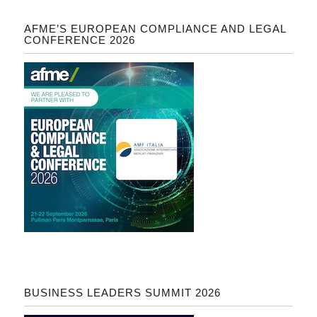
AFME’S EUROPEAN COMPLIANCE AND LEGAL
CONFERENCE 2026
BUSINESS LEADERS SUMMIT 2026