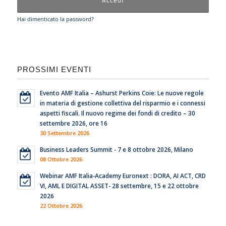
Hai dimenticato la password?
PROSSIMI EVENTI
Evento AMF Italia – Ashurst Perkins Coie: Le nuove regole
in materia di gestione collettiva del risparmio e i connessi
aspetti fiscali. Il nuovo regime dei fondi di credito – 30
settembre 2026, ore 16
30 Settembre 2026
Business Leaders Summit - 7 e 8 ottobre 2026, Milano
08 Ottobre 2026
Webinar AMF Italia-Academy Euronext : DORA, AI ACT, CRD
VI, AML E DIGITAL ASSET- 28 settembre, 15 e 22 ottobre
2026
22 Ottobre 2026