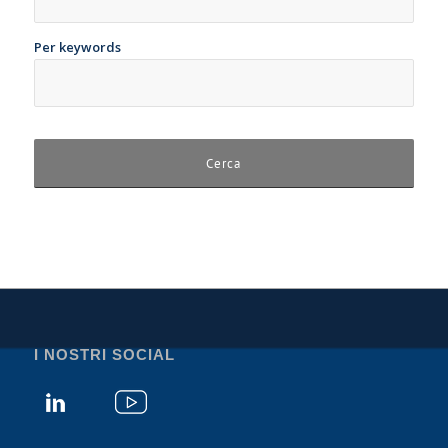
Per keywords
I NOSTRI SOCIAL