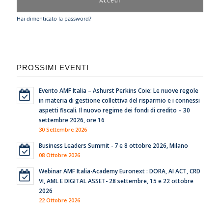
Hai dimenticato la password?
PROSSIMI EVENTI
Evento AMF Italia – Ashurst Perkins Coie: Le nuove regole
in materia di gestione collettiva del risparmio e i connessi
aspetti fiscali. Il nuovo regime dei fondi di credito – 30
settembre 2026, ore 16
30 Settembre 2026
Business Leaders Summit - 7 e 8 ottobre 2026, Milano
08 Ottobre 2026
Webinar AMF Italia-Academy Euronext : DORA, AI ACT, CRD
VI, AML E DIGITAL ASSET- 28 settembre, 15 e 22 ottobre
2026
22 Ottobre 2026