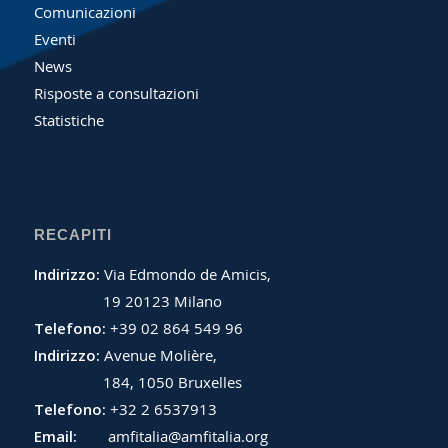
Comunicazioni
Eventi
News
Risposte a consultazioni
Statistiche
RECAPITI
Indirizzo:
Via Edmondo de Amicis,
19 20123 Milano
Telefono:
+39 02 864 549 96
Indirizzo:
Avenue Molière,
184, 1050 Bruxelles
Telefono:
+32 2 6537913
Email:
amfitalia@amfitalia.org