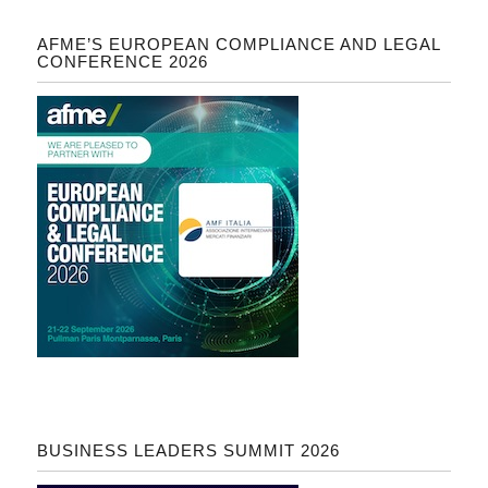
AFME’S EUROPEAN COMPLIANCE AND LEGAL
CONFERENCE 2026
BUSINESS LEADERS SUMMIT 2026