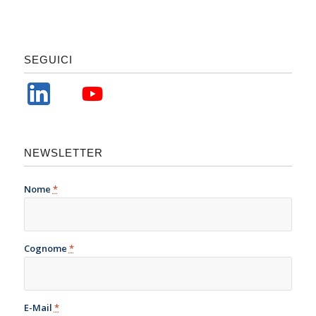
SEGUICI
NEWSLETTER
Nome
*
Cognome
*
E-Mail
*