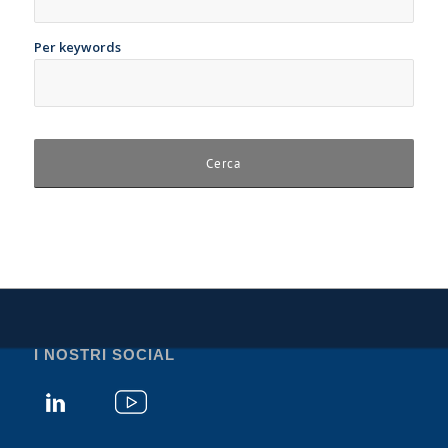
Per keywords
I NOSTRI SOCIAL