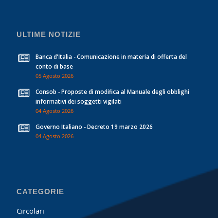
ULTIME NOTIZIE
Banca d'Italia - Comunicazione in materia di offerta del
conto di base
05 Agosto 2026
Consob - Proposte di modifica al Manuale degli obblighi
informativi dei soggetti vigilati
04 Agosto 2026
Governo Italiano - Decreto 19 marzo 2026
04 Agosto 2026
CATEGORIE
Circolari