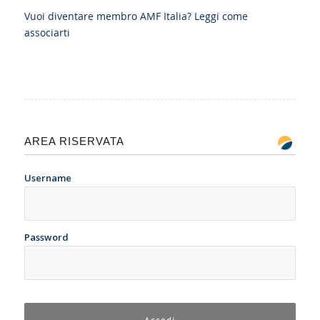
Vuoi diventare membro AMF Italia?
Leggi come
associarti
AREA RISERVATA
Username
Password