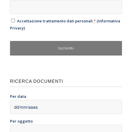
Accettazione trattamento dati personali
*
(
Informativa
Privacy
)
RICERCA DOCUMENTI
Per data
Per oggetto