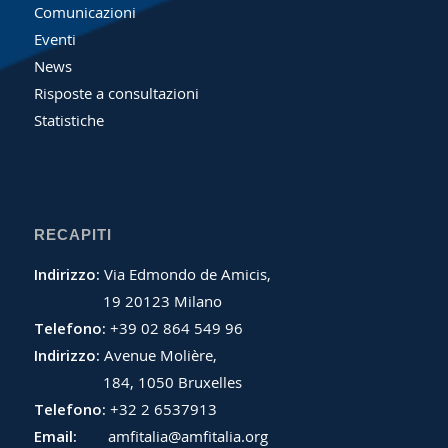
Comunicazioni
Eventi
News
Risposte a consultazioni
Statistiche
RECAPITI
Indirizzo:
Via Edmondo de Amicis,
19 20123 Milano
Telefono:
+39 02 864 549 96
Indirizzo:
Avenue Molière,
184, 1050 Bruxelles
Telefono:
+32 2 6537913
Email:
amfitalia@amfitalia.org