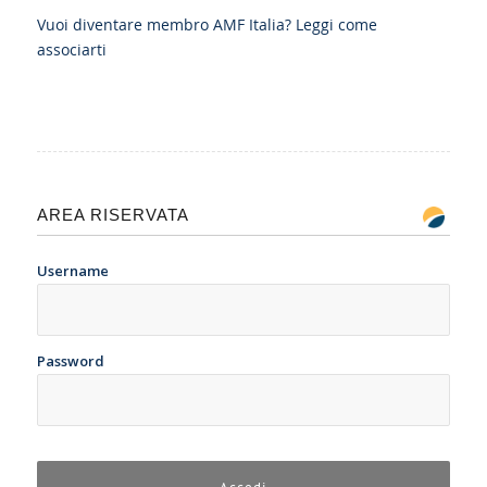
Vuoi diventare membro AMF Italia?
Leggi come
associarti
AREA RISERVATA
Username
Password