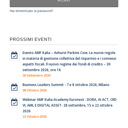
Hai dimenticato la password?
PROSSIMI EVENTI
Evento AMF Italia – Ashurst Perkins Coie: Le nuove regole
in materia di gestione collettiva del risparmio e i connessi
aspetti fiscali. Il nuovo regime dei fondi di credito – 30
settembre 2026, ore 16
30 Settembre 2026
Business Leaders Summit - 7 e 8 ottobre 2026, Milano
08 Ottobre 2026
Webinar AMF Italia-Academy Euronext : DORA, AI ACT, CRD
VI, AML E DIGITAL ASSET- 28 settembre, 15 e 22 ottobre
2026
22 Ottobre 2026