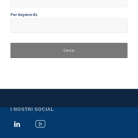
Per keywords
I NOSTRI SOCIAL