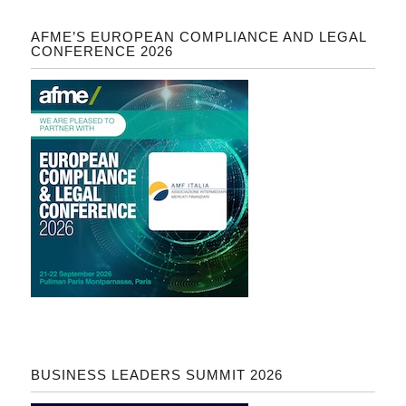
AFME’S EUROPEAN COMPLIANCE AND LEGAL
CONFERENCE 2026
BUSINESS LEADERS SUMMIT 2026