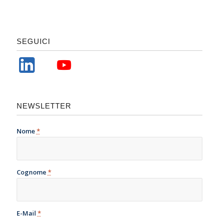
SEGUICI
NEWSLETTER
Nome
*
Cognome
*
E-Mail
*