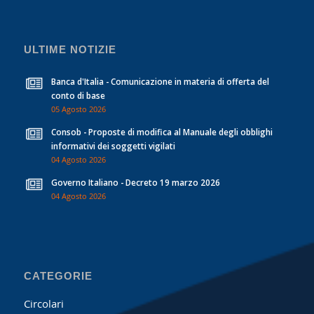
ULTIME NOTIZIE
Banca d'Italia - Comunicazione in materia di offerta del
conto di base
05 Agosto 2026
Consob - Proposte di modifica al Manuale degli obblighi
informativi dei soggetti vigilati
04 Agosto 2026
Governo Italiano - Decreto 19 marzo 2026
04 Agosto 2026
CATEGORIE
Circolari