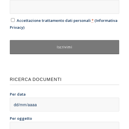
Accettazione trattamento dati personali
*
(
Informativa
Privacy
)
RICERCA DOCUMENTI
Per data
Per oggetto