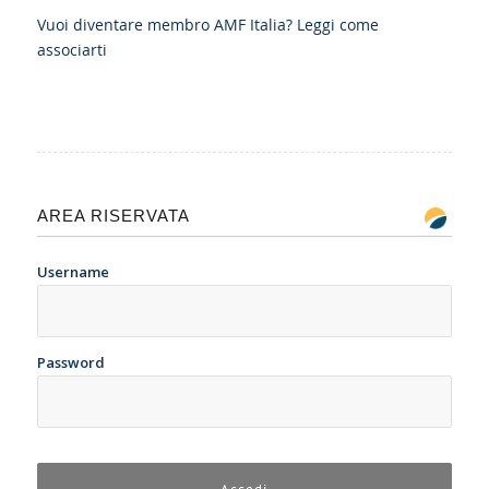
Vuoi diventare membro AMF Italia?
Leggi come
associarti
AREA RISERVATA
Username
Password