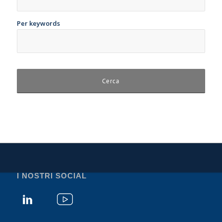
Per keywords
I NOSTRI SOCIAL