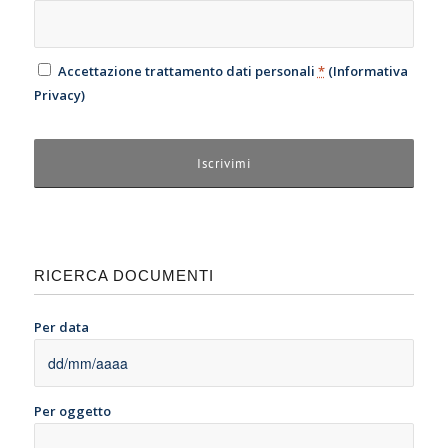
Accettazione trattamento dati personali
*
(
Informativa
Privacy
)
RICERCA DOCUMENTI
Per data
Per oggetto