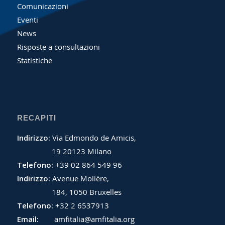
Comunicazioni
Eventi
News
Risposte a consultazioni
Statistiche
RECAPITI
Indirizzo:
Via Edmondo de Amicis,
19 20123 Milano
Telefono:
+39 02 864 549 96
Indirizzo:
Avenue Molière,
184, 1050 Bruxelles
Telefono:
+32 2 6537913
Email:
amfitalia@amfitalia.org