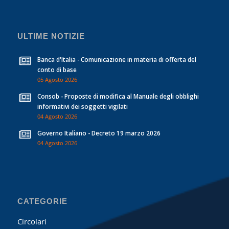
ULTIME NOTIZIE
Banca d'Italia - Comunicazione in materia di offerta del
conto di base
05 Agosto 2026
Consob - Proposte di modifica al Manuale degli obblighi
informativi dei soggetti vigilati
04 Agosto 2026
Governo Italiano - Decreto 19 marzo 2026
04 Agosto 2026
CATEGORIE
Circolari