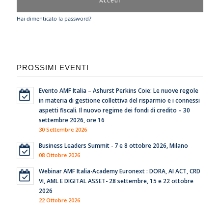
Hai dimenticato la password?
PROSSIMI EVENTI
Evento AMF Italia – Ashurst Perkins Coie: Le nuove regole
in materia di gestione collettiva del risparmio e i connessi
aspetti fiscali. Il nuovo regime dei fondi di credito – 30
settembre 2026, ore 16
30 Settembre 2026
Business Leaders Summit - 7 e 8 ottobre 2026, Milano
08 Ottobre 2026
Webinar AMF Italia-Academy Euronext : DORA, AI ACT, CRD
VI, AML E DIGITAL ASSET- 28 settembre, 15 e 22 ottobre
2026
22 Ottobre 2026