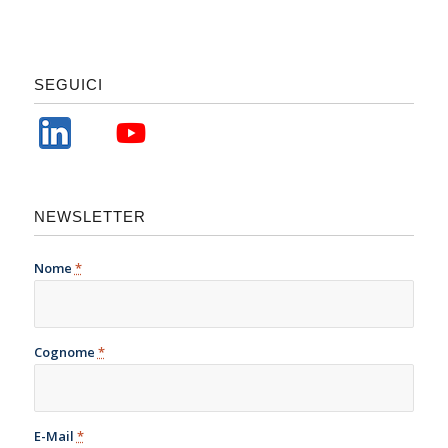
SEGUICI
NEWSLETTER
Nome
*
Cognome
*
E-Mail
*