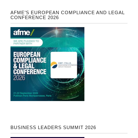
AFME’S EUROPEAN COMPLIANCE AND LEGAL
CONFERENCE 2026
BUSINESS LEADERS SUMMIT 2026