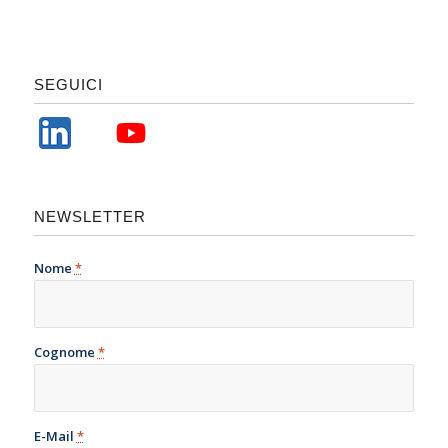
SEGUICI
NEWSLETTER
Nome
*
Cognome
*
E-Mail
*