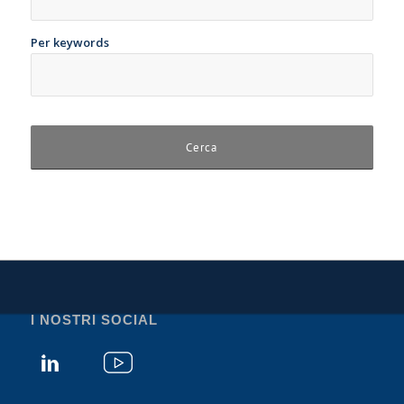
Per keywords
I NOSTRI SOCIAL