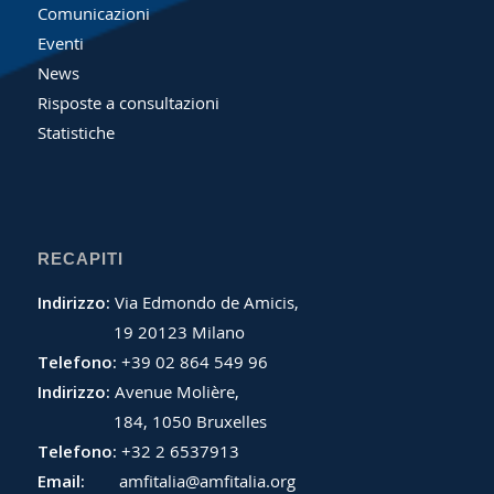
Comunicazioni
Eventi
News
Risposte a consultazioni
Statistiche
RECAPITI
Indirizzo:
Via Edmondo de Amicis,
19 20123 Milano
Telefono:
+39 02 864 549 96
Indirizzo:
Avenue Molière,
184, 1050 Bruxelles
Telefono:
+32 2 6537913
Email:
amfitalia@amfitalia.org