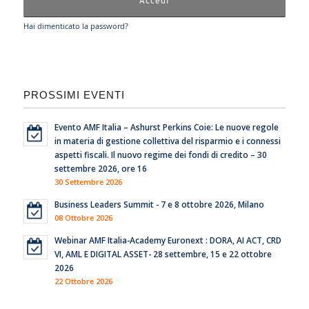
Hai dimenticato la password?
PROSSIMI EVENTI
Evento AMF Italia – Ashurst Perkins Coie: Le nuove regole
in materia di gestione collettiva del risparmio e i connessi
aspetti fiscali. Il nuovo regime dei fondi di credito – 30
settembre 2026, ore 16
30 Settembre 2026
Business Leaders Summit - 7 e 8 ottobre 2026, Milano
08 Ottobre 2026
Webinar AMF Italia-Academy Euronext : DORA, AI ACT, CRD
VI, AML E DIGITAL ASSET- 28 settembre, 15 e 22 ottobre
2026
22 Ottobre 2026