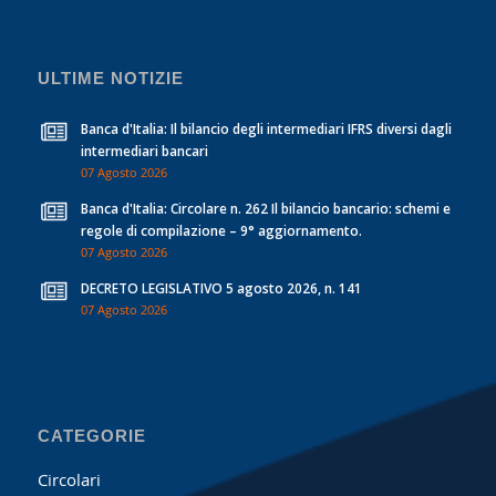
ULTIME NOTIZIE
Banca d'Italia: Il bilancio degli intermediari IFRS diversi dagli
intermediari bancari
07 Agosto 2026
Banca d'Italia: Circolare n. 262 Il bilancio bancario: schemi e
regole di compilazione – 9° aggiornamento.
07 Agosto 2026
DECRETO LEGISLATIVO 5 agosto 2026, n. 141
07 Agosto 2026
CATEGORIE
Circolari