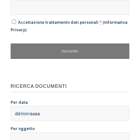
Accettazione trattamento dati personali
*
(
Informativa
Privacy
)
RICERCA DOCUMENTI
Per data
Per oggetto