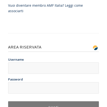
Vuoi diventare membro AMF Italia?
Leggi come
associarti
AREA RISERVATA
Username
Password