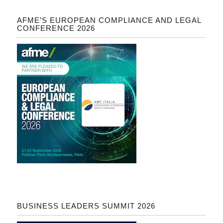
AFME’S EUROPEAN COMPLIANCE AND LEGAL
CONFERENCE 2026
BUSINESS LEADERS SUMMIT 2026